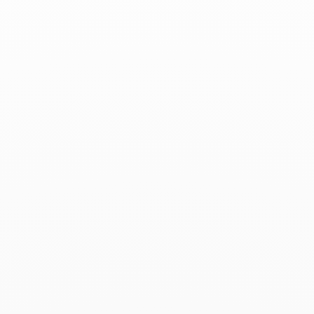
Elle - Octobre 2019