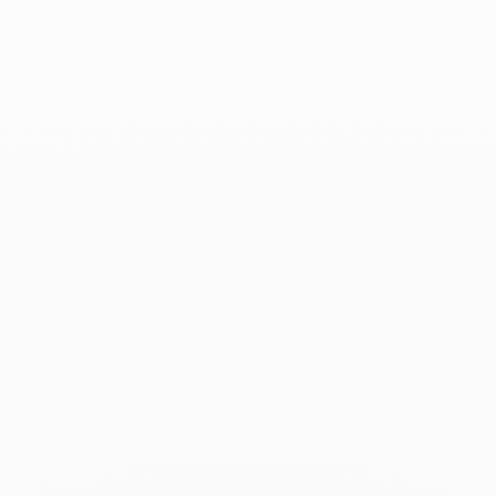
Gala - 4 Mai 2023