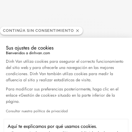
CONTINÚA SIN CONSENTIMIENTO
Sus ajustes de cookies
Bienvenidos a dinhvan.com
Pulsera de cordón
Pulsera Serrure
Plataforma de Gestión de Consentimiento: Persona
Dinh Van utiliza cookies para asegurar el correcto funcionamiento
Menottes dinh van modelo
oro blanco y diamante
del sitio web y para ofrecerle una navegación en las mejores
mediano
platino
4 900 €
condiciones. Dinh Van también utiliza cookies para medir la
2 300 €
afluencia al sitio y realizar estadísticas de visita.
Para modificar sus preferencias posteriormente, haga clic en el
enlace «Gestión de cookies» situado en la parte inferior de la
página.
Consultar nuestra política de privacidad
Axeptio consent
Aquí te explicamos por qué usamos cookies.