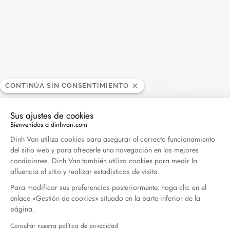
CONTINÚA SIN CONSENTIMIENTO
Sus ajustes de cookies
Bienvenidos a dinhvan.com
Plataforma de Gestión de Consentimiento: Persona
Dinh Van utiliza cookies para asegurar el correcto funcionamiento
del sitio web y para ofrecerle una navegación en las mejores
condiciones. Dinh Van también utiliza cookies para medir la
afluencia al sitio y realizar estadísticas de visita.
Para modificar sus preferencias posteriormente, haga clic en el
enlace «Gestión de cookies» situado en la parte inferior de la
página.
Consultar nuestra política de privacidad