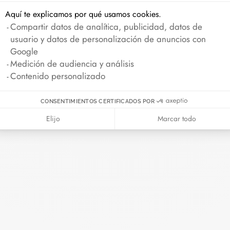
Aquí te explicamos por qué usamos cookies.
Compartir datos de analítica, publicidad, datos de
usuario y datos de personalización de anuncios con
Google
Medición de audiencia y análisis
Contenido personalizado
CONSENTIMIENTOS CERTIFICADOS POR
Elijo
Marcar todo