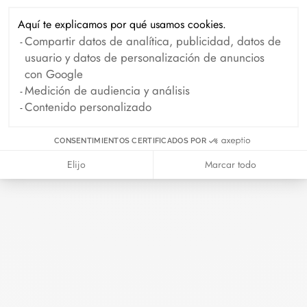
Colgante Placa Cuadrada 12 mm
oro amarillo
Aquí te explicamos por qué usamos cookies.
530 €
Compartir datos de analítica, publicidad, datos de
usuario y datos de personalización de anuncios
con Google
Medición de audiencia y análisis
Contenido personalizado
CONSENTIMIENTOS CERTIFICADOS POR
Elijo
Marcar todo