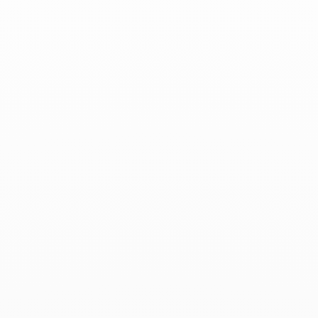
Les produits associés