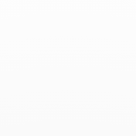
Figaro - Décembre 2023