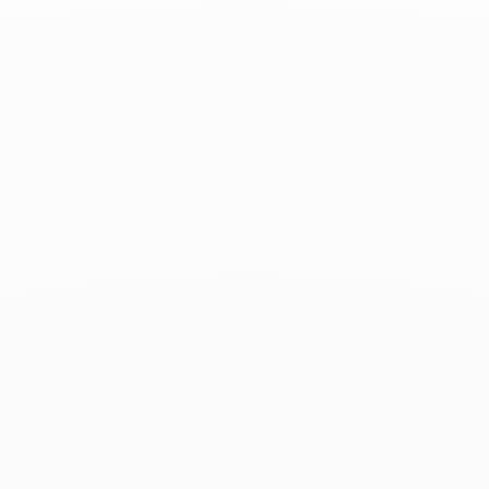
Feeling - 23 septembre 2022
Les produits associés