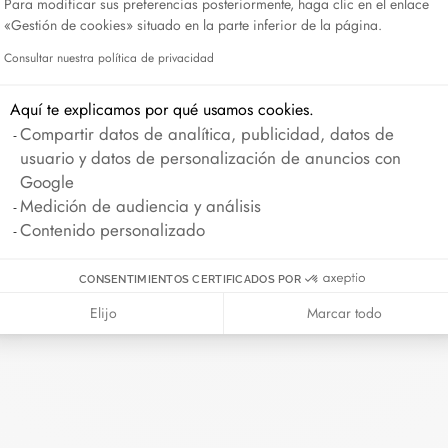
póngase en
Para modificar sus preferencias posteriormente, haga clic en el enlace
info@dinhv
«Gestión de cookies» situado en la parte inferior de la página.
original, 
Consultar nuestra política de privacidad
formulario
Axeptio consent
talla dese
Aquí te explicamos por qué usamos cookies.
El cambio 
Compartir datos de analítica, publicidad, datos de
realizadas
usuario y datos de personalización de anuncios con
siquiera e
Google
Medición de audiencia y análisis
El arte d
Contenido personalizado
CONSENTIMIENTOS CERTIFICADOS POR
Elijo
Marcar todo