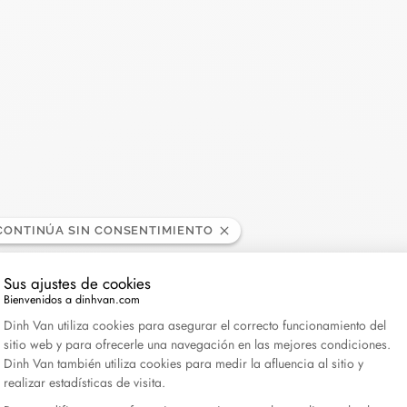
Envío y d
Entrega:
• Entrega 
en Francia
la zona eu
• Entrega 
• Entrega 
• Entrega 
CONTINÚA SIN CONSENTIMIENTO
Cada pedid
Sus ajustes de cookies
*El pedido
Bienvenidos a dinhvan.com
de semana
Plataforma de Gestión de Consentimiento: Personali
Dinh Van utiliza cookies para asegurar el correcto funcionamiento del
sitio web y para ofrecerle una navegación en las mejores condiciones.
Devolucion
Dinh Van también utiliza cookies para medir la afluencia al sitio y
Si desea u
realizar estadísticas de visita.
de la rece