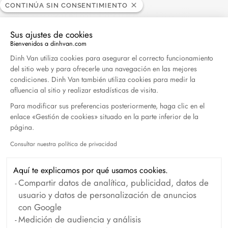
CONTINÚA SIN CONSENTIMIENTO
1 100 €
1 180 €
Sus ajustes de cookies
Bienvenidos a dinhvan.com
Plataforma de Gestión de Consentimiento: Persona
Dinh Van utiliza cookies para asegurar el correcto funcionamiento
del sitio web y para ofrecerle una navegación en las mejores
condiciones. Dinh Van también utiliza cookies para medir la
afluencia al sitio y realizar estadísticas de visita.
Para modificar sus preferencias posteriormente, haga clic en el
enlace «Gestión de cookies» situado en la parte inferior de la
página.
Pulsera de cordón
Pulsera de cordón
Consultar nuestra política de privacidad
Axeptio consent
Menottes dinh van modelo
Menottes dinh van modelo
mini
oro blanco
mini
oro rosa y diamantes
Aquí te explicamos por qué usamos cookies.
790 €
950 €
Compartir datos de analítica, publicidad, datos de
usuario y datos de personalización de anuncios
con Google
Medición de audiencia y análisis