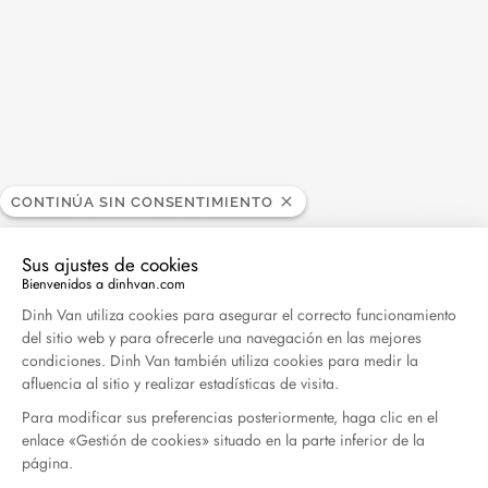
También se puede interesar
CONTINÚA SIN CONSENTIMIENTO
Sus ajustes de cookies
Bienvenidos a dinhvan.com
Plataforma de Gestión de Consentimiento: Persona
Dinh Van utiliza cookies para asegurar el correcto funcionamiento
del sitio web y para ofrecerle una navegación en las mejores
condiciones. Dinh Van también utiliza cookies para medir la
afluencia al sitio y realizar estadísticas de visita.
Para modificar sus preferencias posteriormente, haga clic en el
enlace «Gestión de cookies» situado en la parte inferior de la
página.