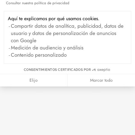
Consultar nuestra política de privacidad
Axeptio consent
Aros Le Cube Diamant modelo grande
Aquí te explicamos por qué usamos cookies.
oro blanco y diamantes
Compartir datos de analítica, publicidad, datos de
6 450 €
usuario y datos de personalización de anuncios
con Google
Medición de audiencia y análisis
Contenido personalizado
CONSENTIMIENTOS CERTIFICADOS POR
Elijo
Marcar todo