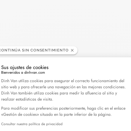
la zona eu
• Entrega 
• Entrega 
• Entrega 
Cada pedid
*El pedido
CONTINÚA SIN CONSENTIMIENTO
de semana
Sus ajustes de cookies
Devolucion
Bienvenidos a dinhvan.com
Plataforma de Gestión de Consentimiento: Personali
Si desea u
Dinh Van utiliza cookies para asegurar el correcto funcionamiento del
de la rece
sitio web y para ofrecerle una navegación en las mejores condiciones.
póngase en
Dinh Van también utiliza cookies para medir la afluencia al sitio y
info@dinhv
realizar estadísticas de visita.
original, 
Para modificar sus preferencias posteriormente, haga clic en el enlace
formulario
«Gestión de cookies» situado en la parte inferior de la página.
talla dese
Consultar nuestra política de privacidad
El cambio 
Axeptio consent