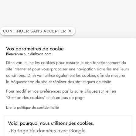
CONTINUER SANS ACCEPTER
Vos paramètres de cookie
Bienvenue sur dinhvan.com
Plateforme de Gestion du Consentement : Personna
Dinh van utilise les cookies pour assurer le bon fonctionnement du
site internet et pour vous proposer une navigation dans les meilleurs
conditions. Dinh van utilise également les cookies afin de mesurer
Bracelet Serrure
la fréquentation du site et réaliser des statistiques de visite.
or jaune et diamant
Pour modifier vos préférences par la suite, cliquez sur le lien
4 900 €
'Gestion des cookies' situé en bas de page.
Lire la politique de confidentialité
Axeptio consent
Voici pourquoi nous utilisons des cookies.
Partage de données avec Google