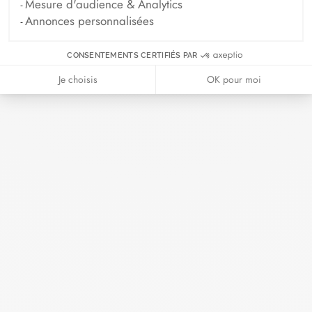
Mesure d'audience & Analytics
Annonces personnalisées
CONSENTEMENTS CERTIFIÉS PAR
Je choisis
OK pour moi
Bague Seventies grand modèle
or jaune
3 950 €