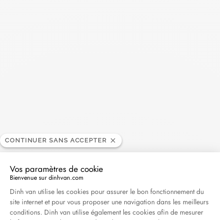
Vous aimerez aussi
CONTINUER SANS ACCEPTER
Vos paramètres de cookie
Bienvenue sur dinhvan.com
Plateforme de Gestion du Consentement : Personna
Dinh van utilise les cookies pour assurer le bon fonctionnement du
site internet et pour vous proposer une navigation dans les meilleurs
conditions. Dinh van utilise également les cookies afin de mesurer