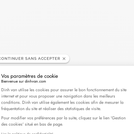
CONTINUER SANS ACCEPTER
Vos paramètres de cookie
Bienvenue sur dinhvan.com
Plateforme de Gestion du Consentement : Personnali
Dinh van utilise les cookies pour assurer le bon fonctionnement du site
internet et pour vous proposer une navigation dans les meilleurs
conditions. Dinh van utilise également les cookies afin de mesurer la
fréquentation du site et réaliser des statistiques de visite.
Pour modifier vos préférences par la suite, cliquez sur le lien 'Gestion
des cookies' situé en bas de page.
Lire la politique de confidentialité
Axeptio consent