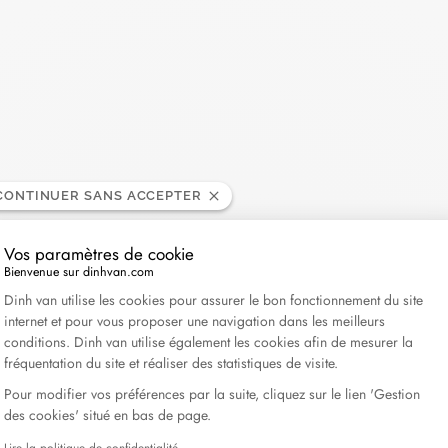
effectués 
même chez 
L'art d'off
CONTINUER SANS ACCEPTER
Vos paramètres de cookie
Bienvenue sur dinhvan.com
Plateforme de Gestion du Consentement : Personnali
Dinh van utilise les cookies pour assurer le bon fonctionnement du site
internet et pour vous proposer une navigation dans les meilleurs
conditions. Dinh van utilise également les cookies afin de mesurer la
fréquentation du site et réaliser des statistiques de visite.
Pour modifier vos préférences par la suite, cliquez sur le lien 'Gestion
des cookies' situé en bas de page.
Lire la politique de confidentialité
Axeptio consent