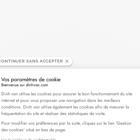
dans leur e
accompagné
taille dési
échange ne
effectués 
même chez 
L'art d'off
CONTINUER SANS ACCEPTER
Vos paramètres de cookie
Bienvenue sur dinhvan.com
Plateforme de Gestion du Consentement : Personnali
Dinh van utilise les cookies pour assurer le bon fonctionnement du site
internet et pour vous proposer une navigation dans les meilleurs
conditions. Dinh van utilise également les cookies afin de mesurer la
fréquentation du site et réaliser des statistiques de visite.
Pour modifier vos préférences par la suite, cliquez sur le lien 'Gestion
des cookies' situé en bas de page.
Lire la politique de confidentialité
Axeptio consent