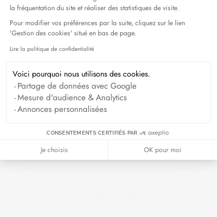
la fréquentation du site et réaliser des statistiques de visite.
Pour modifier vos préférences par la suite, cliquez sur le lien
'Gestion des cookies' situé en bas de page.
Lire la politique de confidentialité
Axeptio consent
Voici pourquoi nous utilisons des cookies.
Partage de données avec Google
Collier Menottes dinh van petit modèle
Mesure d'audience & Analytics
or jaune
Annonces personnalisées
2 850 €
CONSENTEMENTS CERTIFIÉS PAR
Je choisis
OK pour moi