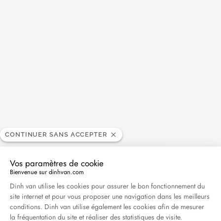
Vous aimerez aussi
CONTINUER SANS ACCEPTER
Vos paramètres de cookie
Bienvenue sur dinhvan.com
Plateforme de Gestion du Consentement : Personna
Dinh van utilise les cookies pour assurer le bon fonctionnement du
site internet et pour vous proposer une navigation dans les meilleurs
conditions. Dinh van utilise également les cookies afin de mesurer
la fréquentation du site et réaliser des statistiques de visite.