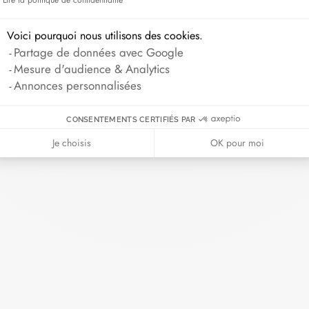
Voici pourquoi nous utilisons des cookies.
Partage de données avec Google
Mesure d'audience & Analytics
Annonces personnalisées
CONSENTEMENTS CERTIFIÉS PAR
Je choisis
OK pour moi