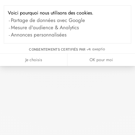
1 490 €
Voici pourquoi nous utilisons des cookies.
Partage de données avec Google
Mesure d'audience & Analytics
Annonces personnalisées
CONSENTEMENTS CERTIFIÉS PAR
Je choisis
OK pour moi