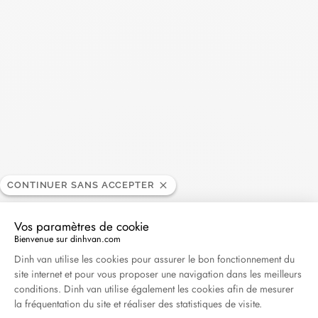
Vous aimerez aussi
CONTINUER SANS ACCEPTER
Vos paramètres de cookie
Bienvenue sur dinhvan.com
Plateforme de Gestion du Consentement : Personna
Dinh van utilise les cookies pour assurer le bon fonctionnement du
site internet et pour vous proposer une navigation dans les meilleurs
conditions. Dinh van utilise également les cookies afin de mesurer
la fréquentation du site et réaliser des statistiques de visite.