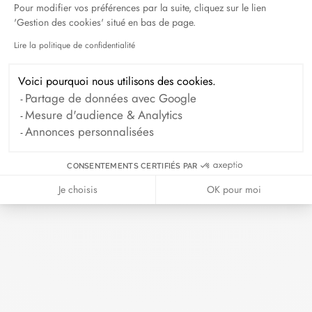
Pour modifier vos préférences par la suite, cliquez sur le lien
'Gestion des cookies' situé en bas de page.
Lire la politique de confidentialité
Axeptio consent
Bague Menottes dinh van moyen modèle
Voici pourquoi nous utilisons des cookies.
or jaune et diamants
Partage de données avec Google
3 100 €
Mesure d'audience & Analytics
Annonces personnalisées
CONSENTEMENTS CERTIFIÉS PAR
Je choisis
OK pour moi