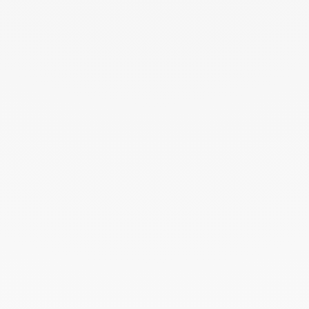
UN CADEAU