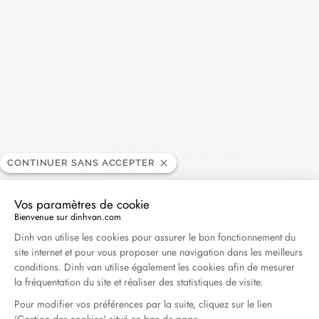
Vous aimerez aussi
CONTINUER SANS ACCEPTER
Vos paramètres de cookie
Bienvenue sur dinhvan.com
Plateforme de Gestion du Consentement : Personna
Dinh van utilise les cookies pour assurer le bon fonctionnement du
site internet et pour vous proposer une navigation dans les meilleurs
conditions. Dinh van utilise également les cookies afin de mesurer
la fréquentation du site et réaliser des statistiques de visite.
Pour modifier vos préférences par la suite, cliquez sur le lien
'Gestion des cookies' situé en bas de page.