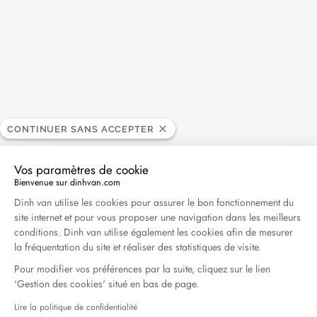
CONTINUER SANS ACCEPTER
Vos paramètres de cookie
Bienvenue sur dinhvan.com
Plateforme de Gestion du Consentement : Personna
Dinh van utilise les cookies pour assurer le bon fonctionnement du
site internet et pour vous proposer une navigation dans les meilleurs
conditions. Dinh van utilise également les cookies afin de mesurer
la fréquentation du site et réaliser des statistiques de visite.
Pour modifier vos préférences par la suite, cliquez sur le lien
'Gestion des cookies' situé en bas de page.
Pendentif Le Pavé grand modèle
or jaune
Lire la politique de confidentialité
Axeptio consent