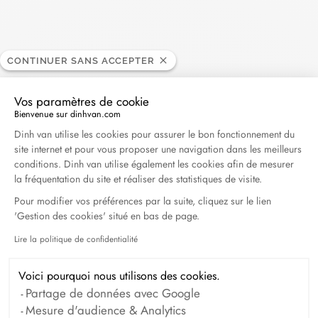
CONTINUER SANS ACCEPTER
Vos paramètres de cookie
Bienvenue sur dinhvan.com
Plateforme de Gestion du Consentement : Personna
Dinh van utilise les cookies pour assurer le bon fonctionnement du
site internet et pour vous proposer une navigation dans les meilleurs
Bracelet sur chaîne Menottes dinh van R12
conditions. Dinh van utilise également les cookies afin de mesurer
or jaune
la fréquentation du site et réaliser des statistiques de visite.
Prix sur demande
Pour modifier vos préférences par la suite, cliquez sur le lien
'Gestion des cookies' situé en bas de page.
Lire la politique de confidentialité
Axeptio consent
Voici pourquoi nous utilisons des cookies.
Partage de données avec Google
Mesure d'audience & Analytics