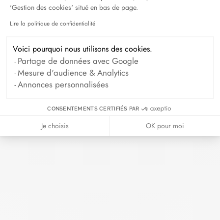
'Gestion des cookies' situé en bas de page.
Lire la politique de confidentialité
Axeptio consent
Collier Menottes dinh van multi-motifs
Voici pourquoi nous utilisons des cookies.
or rose
Partage de données avec Google
1 400 €
Mesure d'audience & Analytics
Annonces personnalisées
CONSENTEMENTS CERTIFIÉS PAR
Je choisis
OK pour moi