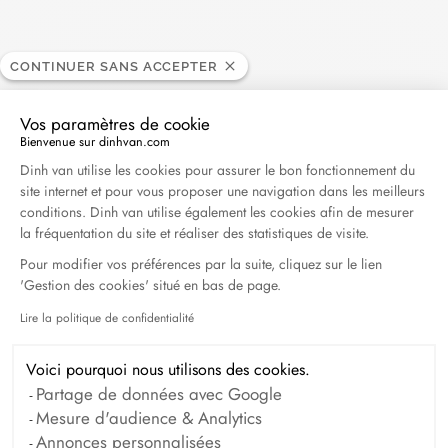
CONTINUER SANS ACCEPTER
Vos paramètres de cookie
Vous aimerez aussi
Bienvenue sur dinhvan.com
Plateforme de Gestion du Consentement : Personna
Dinh van utilise les cookies pour assurer le bon fonctionnement du
site internet et pour vous proposer une navigation dans les meilleurs
conditions. Dinh van utilise également les cookies afin de mesurer
la fréquentation du site et réaliser des statistiques de visite.
Pour modifier vos préférences par la suite, cliquez sur le lien
'Gestion des cookies' situé en bas de page.
Lire la politique de confidentialité
Axeptio consent
Voici pourquoi nous utilisons des cookies.
Partage de données avec Google
Mesure d'audience & Analytics
Annonces personnalisées