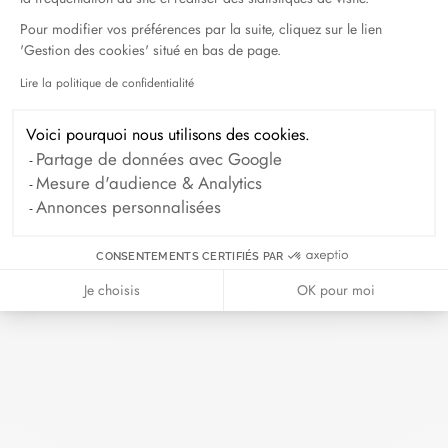
Pour modifier vos préférences par la suite, cliquez sur le lien
'Gestion des cookies' situé en bas de page.
Lire la politique de confidentialité
Axeptio consent
Voici pourquoi nous utilisons des cookies.
Bracelet sur chaîne Menottes dinh van XS
Partage de données avec Google
or jaune
Mesure d'audience & Analytics
Annonces personnalisées
1 040 €
CONSENTEMENTS CERTIFIÉS PAR
Je choisis
OK pour moi