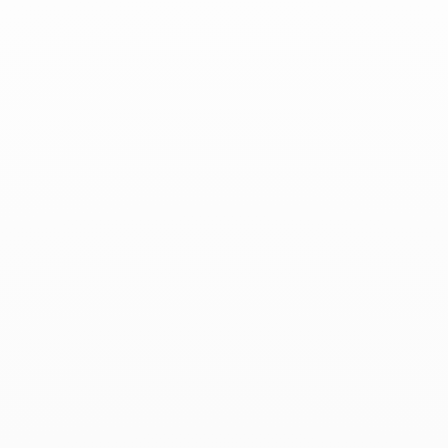
Lame de Rasoir