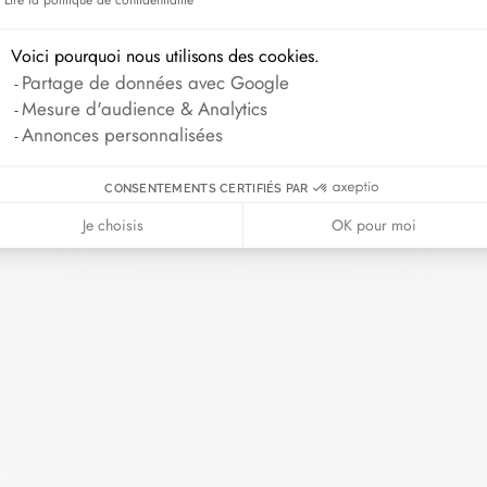
Voici pourquoi nous utilisons des cookies.
Partage de données avec Google
Mesure d'audience & Analytics
Annonces personnalisées
CONSENTEMENTS CERTIFIÉS PAR
Je choisis
OK pour moi