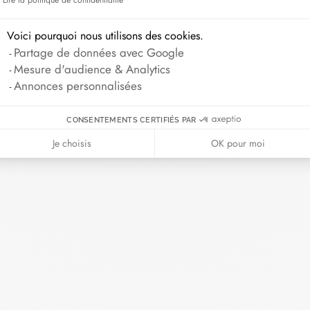
L'art d'off
Voici pourquoi nous utilisons des cookies.
Partage de données avec Google
Mesure d'audience & Analytics
Annonces personnalisées
CONSENTEMENTS CERTIFIÉS PAR
Je choisis
OK pour moi