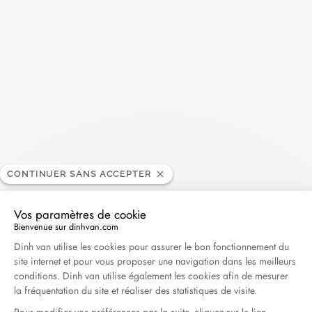
Vous aimerez aussi
CONTINUER SANS ACCEPTER
Vos paramètres de cookie
Bienvenue sur dinhvan.com
Plateforme de Gestion du Consentement : Personna
Dinh van utilise les cookies pour assurer le bon fonctionnement du
site internet et pour vous proposer une navigation dans les meilleurs
conditions. Dinh van utilise également les cookies afin de mesurer
la fréquentation du site et réaliser des statistiques de visite.
Pour modifier vos préférences par la suite, cliquez sur le lien