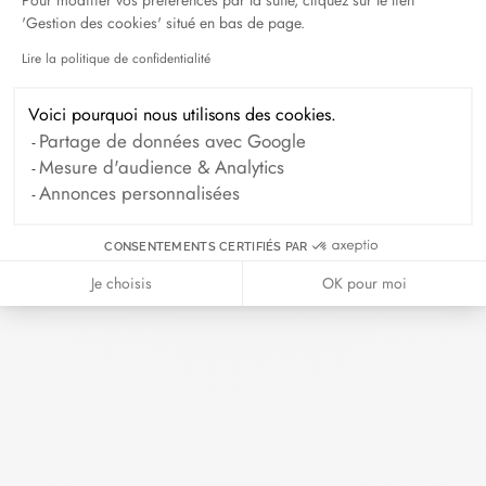
'Gestion des cookies' situé en bas de page.
Lire la politique de confidentialité
Axeptio consent
Collier Le Cube Diamant petit modèle
Voici pourquoi nous utilisons des cookies.
or blanc et diamant
Partage de données avec Google
1 260 €
Mesure d'audience & Analytics
Annonces personnalisées
CONSENTEMENTS CERTIFIÉS PAR
Je choisis
OK pour moi